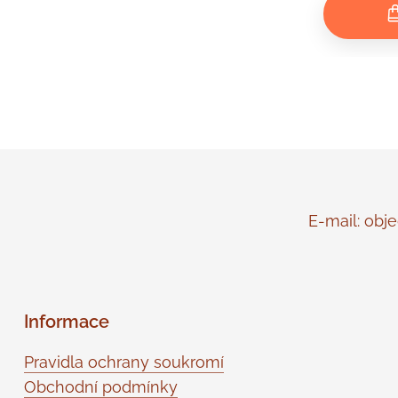
E-mail: objed
Informace
Pravidla ochrany soukromí
Obchodní podmínky