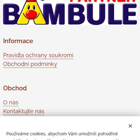
Informace
Pravidla ochrany soukromí
Obchodní podmínky
Obchod
O nás
Kontaktujte nás
Odstoupení od smlouvy
Používáme cookies, abychom Vám umožnili pohodlné