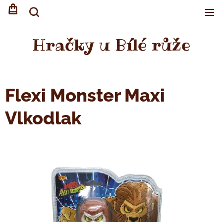
Hračky u Bílé růže
Flexi Monster Maxi
Vlkodlak