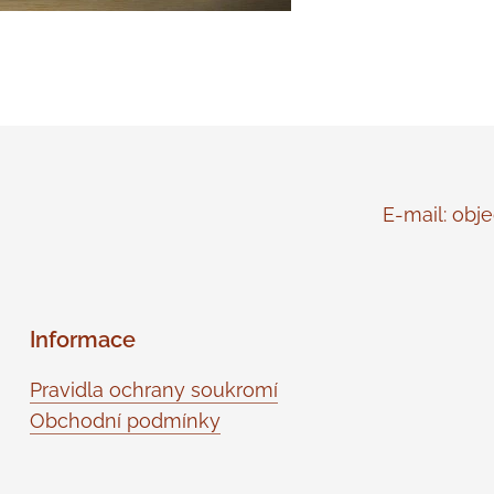
E-mail: objed
Informace
Pravidla ochrany soukromí
Obchodní podmínky