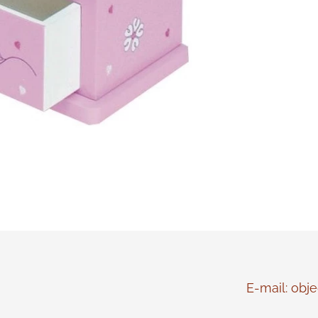
E-mail: objed