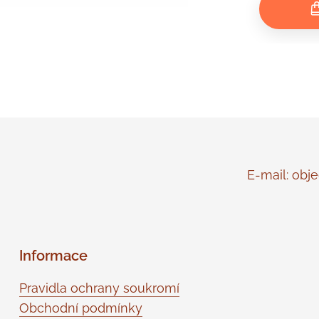
E-mail: objed
Informace
Pravidla ochrany soukromí
Obchodní podmínky