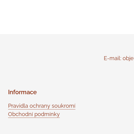
E-mail: objed
Informace
Pravidla ochrany soukromí
Obchodní podmínky