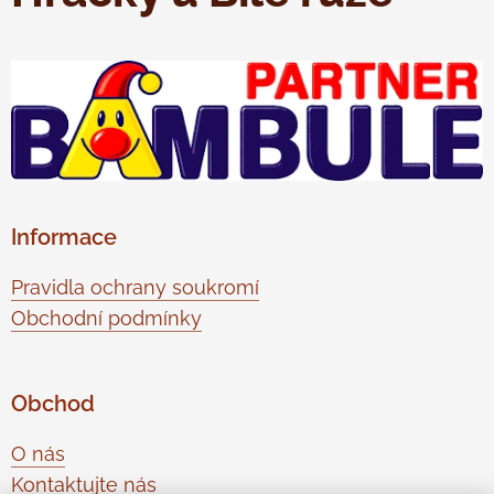
Informace
Pravidla ochrany soukromí
Obchodní podmínky
Obchod
O nás
Kontaktujte nás