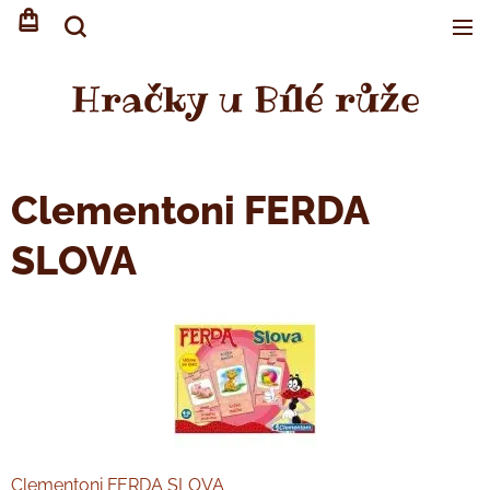
Hračky u Bílé růže
Clementoni FERDA
SLOVA
Clementoni FERDA SLOVA