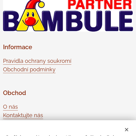
Informace
Pravidla ochrany soukromí
Obchodní podmínky
Obchod
O nás
Kontaktujte nás
Odstoupení od smlouvy