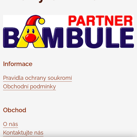
Informace
Pravidla ochrany soukromí
Obchodní podmínky
Obchod
O nás
Kontaktujte nás