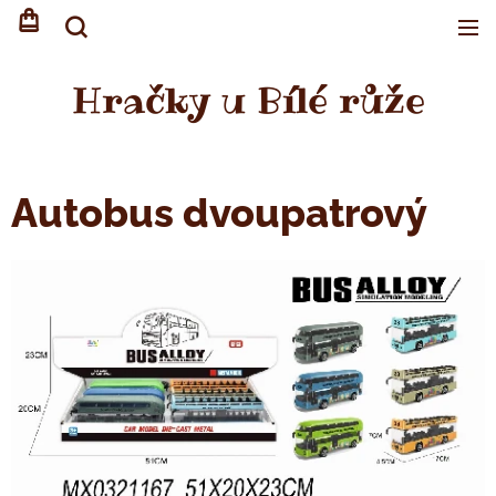
Hračky u Bílé růže
Autobus dvoupatrový