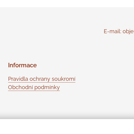
E-mail: objed
Informace
Pravidla ochrany soukromí
Obchodní podmínky