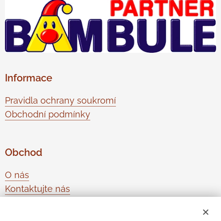
Informace
Pravidla ochrany soukromí
Obchodní podmínky
Obchod
O nás
Kontaktujte nás
Odstoupení od smlouvy