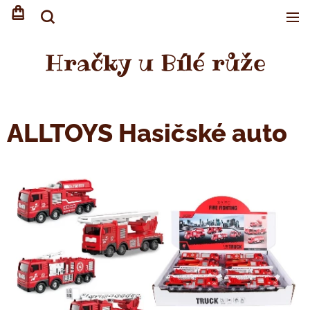
Hračky u Bílé růže
ALLTOYS Hasičské auto