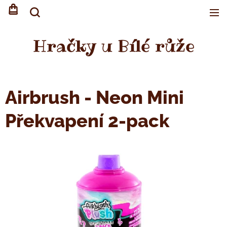
Hračky u Bílé růže
Airbrush - Neon Mini
Překvapení 2-pack