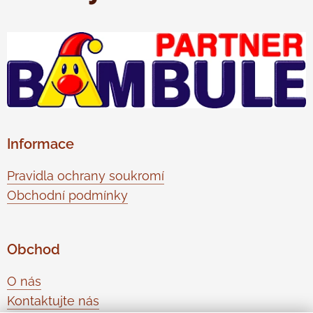
Informace
Pravidla ochrany soukromí
Obchodní podmínky
Obchod
O nás
Kontaktujte nás