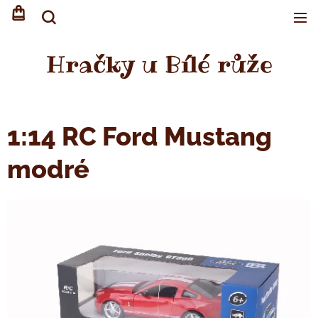
Hračky u Bílé růže
1:14 RC Ford Mustang
modré