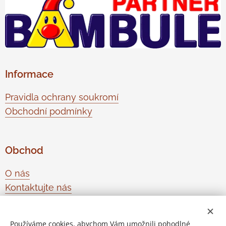
Informace
Pravidla ochrany soukromí
Obchodní podmínky
Obchod
O nás
Kontaktujte nás
Odstoupení od smlouvy
Používáme cookies, abychom Vám umožnili pohodlné